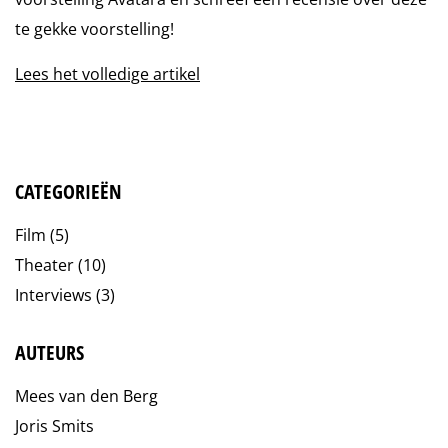
te gekke voorstelling!
Lees het volledige artikel
CATEGORIEËN
Film
(5)
Theater
(10)
Interviews
(3)
AUTEURS
Mees van den Berg
Joris Smits