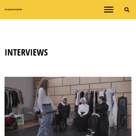
INTERVIEWS