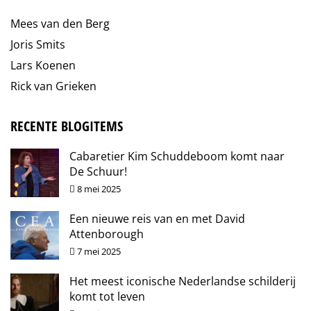
Mees van den Berg
Joris Smits
Lars Koenen
Rick van Grieken
RECENTE BLOGITEMS
Cabaretier Kim Schuddeboom komt naar
De Schuur!
8 mei 2025
Een nieuwe reis van en met David
Attenborough
7 mei 2025
Het meest iconische Nederlandse schilderij
komt tot leven