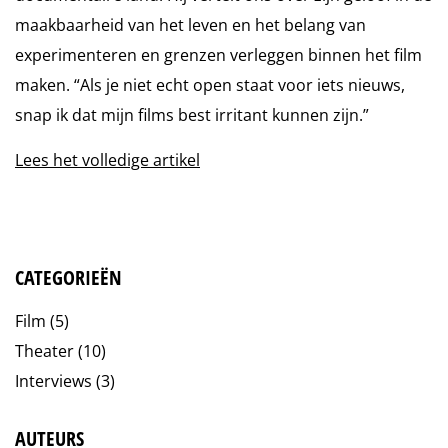
maakbaarheid van het leven en het belang van
experimenteren en grenzen verleggen binnen het film
maken. ​“Als je niet echt open staat voor iets nieuws,
snap ik dat mijn films best irritant kunnen zijn.”
Lees het volledige artikel
CATEGORIEËN
Film
(5)
Theater
(10)
Interviews
(3)
AUTEURS