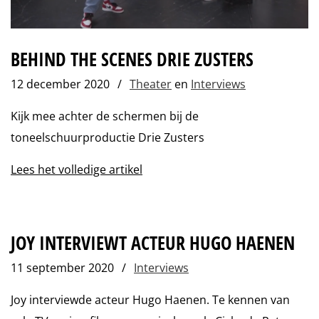
BEHIND THE SCENES DRIE ZUSTERS
12 december 2020
/
Theater
en
Interviews
Kijk mee achter de schermen bij de
toneelschuurproductie Drie Zusters
Lees het volledige artikel
JOY INTERVIEWT ACTEUR HUGO HAENEN
11 september 2020
/
Interviews
Joy interviewde acteur Hugo Haenen. Te kennen van